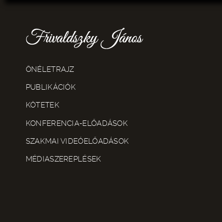
ÖNÉLETRAJZ
PUBLIKÁCIÓK
KÖTETEK
KONFERENCIA-ELŐADÁSOK
SZAKMAI VIDEÓELŐADÁSOK
MÉDIASZEREPLÉSEK