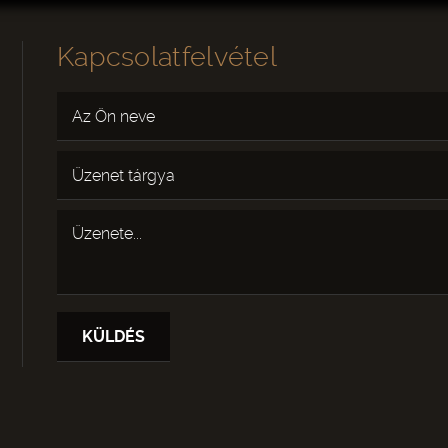
Kapcsolatfelvétel