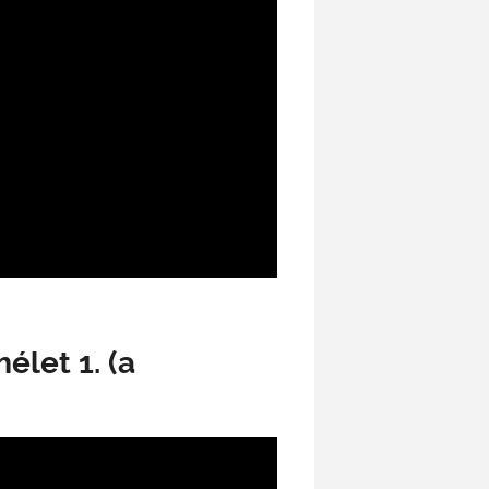
élet 1. (a