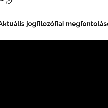
Aktuális jogfilozófiai megfontolás