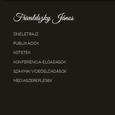
ÖNÉLETRAJZ
PUBLIKÁCIÓK
KÖTETEK
KONFERENCIA-ELŐADÁSOK
SZAKMAI VIDEÓELŐADÁSOK
MÉDIASZEREPLÉSEK