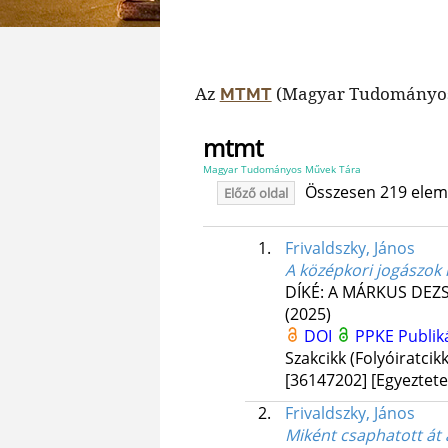
Az
(Magyar Tudományos 
MTMT