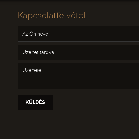
Kapcsolatfelvétel