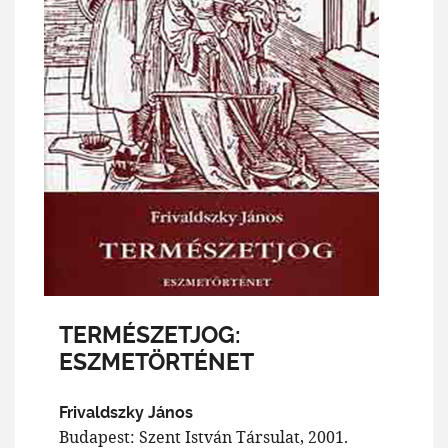
TERMÉSZETJOG:
ESZMETÖRTÉNET
Frivaldszky János
Budapest: Szent István Társulat, 2001.