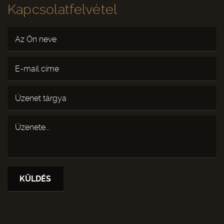
Kapcsolatfelvétel